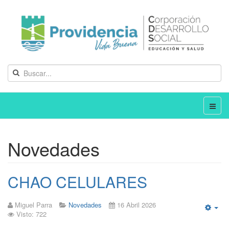
Novedades
CHAO CELULARES
Miguel Parra
Novedades
16 Abril 2026
Visto: 722
Emp