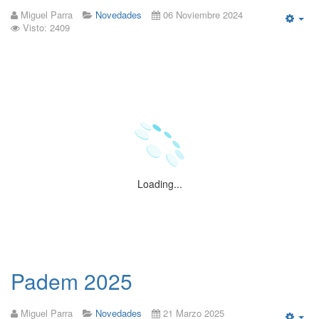
Miguel Parra
Novedades
06 Noviembre 2024
Visto: 2409
Emp
Loading...
Padem 2025
Miguel Parra
Novedades
21 Marzo 2025