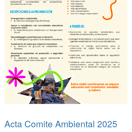
Acta Comite Ambiental 2025