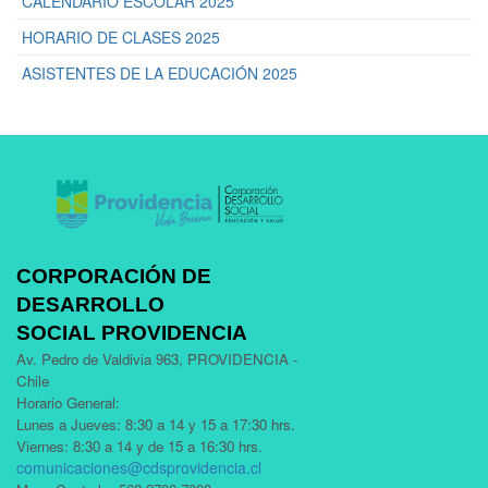
CALENDARIO ESCOLAR 2025
HORARIO DE CLASES 2025
ASISTENTES DE LA EDUCACIÓN 2025
CORPORACIÓN DE
DESARROLLO
SOCIAL PROVIDENCIA
Av. Pedro de Valdivia 963, PROVIDENCIA -
Chile
Horario General:
Lunes a Jueves: 8:30 a 14 y 15 a 17:30 hrs.
Viernes: 8:30 a 14 y de 15 a 16:30 hrs.
comunicaciones@cdsprovidencia.cl