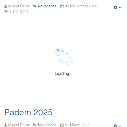
Miguel Parra
Novedades
06 Noviembre 2024
Visto: 2410
Emp
Loading...
Padem 2025
Miguel Parra
Novedades
21 Marzo 2025