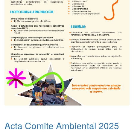
Acta Comite Ambiental 2025