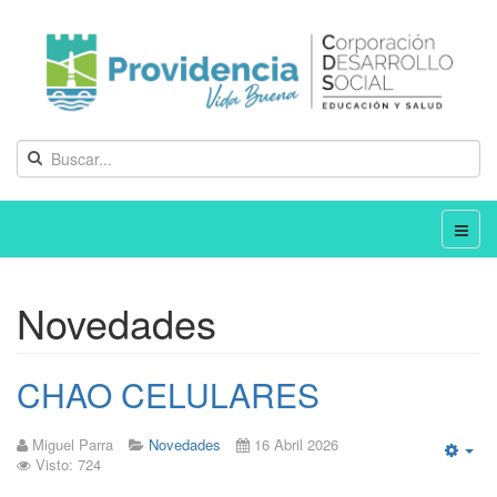
Novedades
CHAO CELULARES
Miguel Parra
Novedades
16 Abril 2026
Visto: 724
Emp