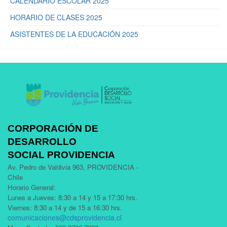
CALENDARIO ESCOLAR 2025
HORARIO DE CLASES 2025
ASISTENTES DE LA EDUCACIÓN 2025
CORPORACIÓN DE
DESARROLLO
SOCIAL PROVIDENCIA
Av. Pedro de Valdivia 963, PROVIDENCIA -
Chile
Horario General:
Lunes a Jueves: 8:30 a 14 y 15 a 17:30 hrs.
Viernes: 8:30 a 14 y de 15 a 16:30 hrs.
comunicaciones@cdsprovidencia.cl