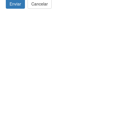
Enviar
Cancelar