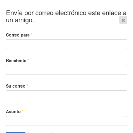
Envíe por correo electrónico este enlace a
un amigo.
Correo para
*
Remitente
*
Su correo
*
Asunto
*