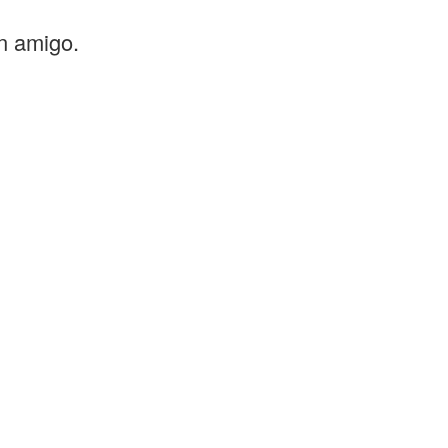
un amigo.